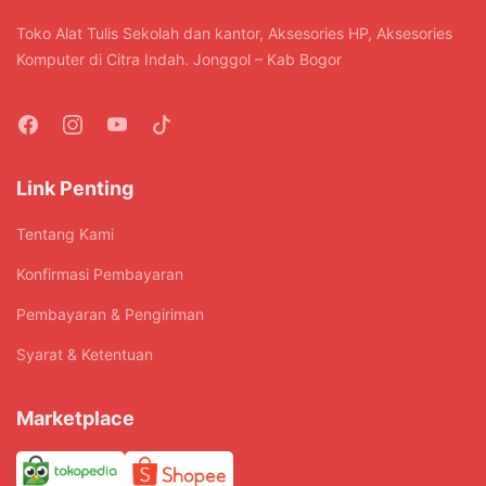
Toko Alat Tulis Sekolah dan kantor, Aksesories HP, Aksesories
Komputer di Citra Indah. Jonggol – Kab Bogor
Link Penting
Tentang Kami
Konfirmasi Pembayaran
Pembayaran & Pengiriman
Syarat & Ketentuan
Marketplace