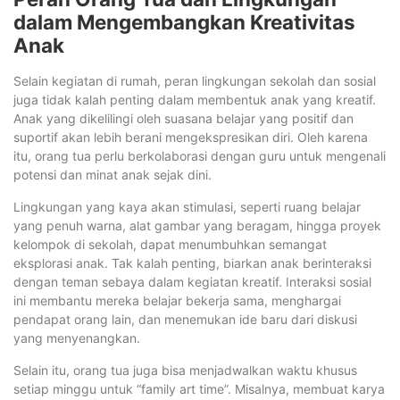
dalam Mengembangkan Kreativitas
Anak
Selain kegiatan di rumah, peran lingkungan sekolah dan sosial
juga tidak kalah penting dalam membentuk anak yang kreatif.
Anak yang dikelilingi oleh suasana belajar yang positif dan
suportif akan lebih berani mengekspresikan diri. Oleh karena
itu, orang tua perlu berkolaborasi dengan guru untuk mengenali
potensi dan minat anak sejak dini.
Lingkungan yang kaya akan stimulasi, seperti ruang belajar
yang penuh warna, alat gambar yang beragam, hingga proyek
kelompok di sekolah, dapat menumbuhkan semangat
eksplorasi anak. Tak kalah penting, biarkan anak berinteraksi
dengan teman sebaya dalam kegiatan kreatif. Interaksi sosial
ini membantu mereka belajar bekerja sama, menghargai
pendapat orang lain, dan menemukan ide baru dari diskusi
yang menyenangkan.
Selain itu, orang tua juga bisa menjadwalkan waktu khusus
setiap minggu untuk “family art time”. Misalnya, membuat karya