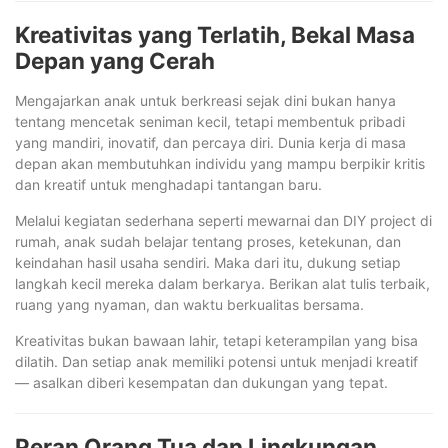
Kreativitas yang Terlatih, Bekal Masa
Depan yang Cerah
Mengajarkan anak untuk berkreasi sejak dini bukan hanya
tentang mencetak seniman kecil, tetapi membentuk pribadi
yang mandiri, inovatif, dan percaya diri. Dunia kerja di masa
depan akan membutuhkan individu yang mampu berpikir kritis
dan kreatif untuk menghadapi tantangan baru.
Melalui kegiatan sederhana seperti mewarnai dan DIY project di
rumah, anak sudah belajar tentang proses, ketekunan, dan
keindahan hasil usaha sendiri. Maka dari itu, dukung setiap
langkah kecil mereka dalam berkarya. Berikan alat tulis terbaik,
ruang yang nyaman, dan waktu berkualitas bersama.
Kreativitas bukan bawaan lahir, tetapi keterampilan yang bisa
dilatih. Dan setiap anak memiliki potensi untuk menjadi kreatif
— asalkan diberi kesempatan dan dukungan yang tepat.
Peran Orang Tua dan Lingkungan