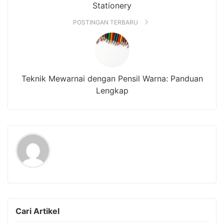
Stationery
POSTINGAN TERBARU
Teknik Mewarnai dengan Pensil Warna: Panduan
Lengkap
Cari Artikel