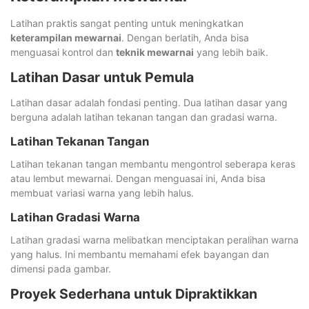
Latihan praktis sangat penting untuk meningkatkan
keterampilan mewarnai
. Dengan berlatih, Anda bisa
menguasai kontrol dan
teknik mewarnai
yang lebih baik.
Latihan Dasar untuk Pemula
Latihan dasar adalah fondasi penting. Dua latihan dasar yang
berguna adalah latihan tekanan tangan dan gradasi warna.
Latihan Tekanan Tangan
Latihan tekanan tangan membantu mengontrol seberapa keras
atau lembut mewarnai. Dengan menguasai ini, Anda bisa
membuat variasi warna yang lebih halus.
Latihan Gradasi Warna
Latihan gradasi warna melibatkan menciptakan peralihan warna
yang halus. Ini membantu memahami efek bayangan dan
dimensi pada gambar.
Proyek Sederhana untuk Dipraktikkan