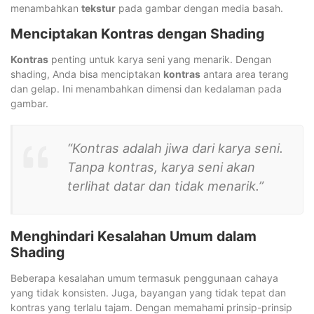
menambahkan
tekstur
pada gambar dengan media basah.
Menciptakan Kontras dengan Shading
Kontras
penting untuk karya seni yang menarik. Dengan
shading, Anda bisa menciptakan
kontras
antara area terang
dan gelap. Ini menambahkan dimensi dan kedalaman pada
gambar.
“Kontras adalah jiwa dari karya seni.
Tanpa kontras, karya seni akan
terlihat datar dan tidak menarik.”
Menghindari Kesalahan Umum dalam
Shading
Beberapa kesalahan umum termasuk penggunaan cahaya
yang tidak konsisten. Juga, bayangan yang tidak tepat dan
kontras yang terlalu tajam. Dengan memahami prinsip-prinsip