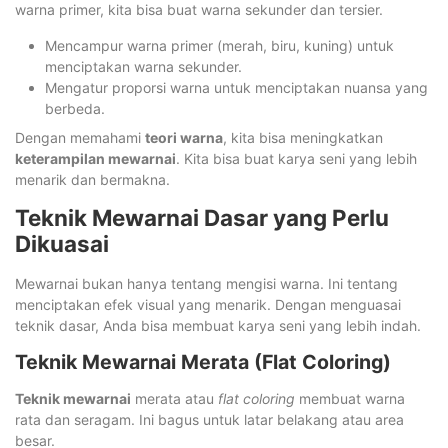
warna primer, kita bisa buat warna sekunder dan tersier.
Mencampur warna primer (merah, biru, kuning) untuk
menciptakan warna sekunder.
Mengatur proporsi warna untuk menciptakan nuansa yang
berbeda.
Dengan memahami
teori warna
, kita bisa meningkatkan
keterampilan mewarnai
. Kita bisa buat karya seni yang lebih
menarik dan bermakna.
Teknik Mewarnai Dasar yang Perlu
Dikuasai
Mewarnai bukan hanya tentang mengisi warna. Ini tentang
menciptakan efek visual yang menarik. Dengan menguasai
teknik dasar, Anda bisa membuat karya seni yang lebih indah.
Teknik Mewarnai Merata (Flat Coloring)
Teknik mewarnai
merata atau
flat coloring
membuat warna
rata dan seragam. Ini bagus untuk latar belakang atau area
besar.