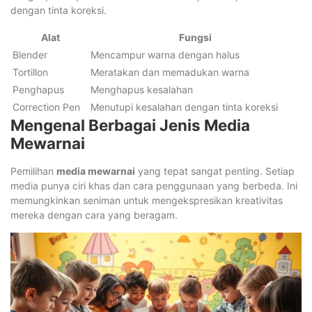
dengan tinta koreksi.
Alat
Fungsi
Blender
Mencampur warna dengan halus
Tortillon
Meratakan dan memadukan warna
Penghapus
Menghapus kesalahan
Correction Pen
Menutupi kesalahan dengan tinta koreksi
Mengenal Berbagai Jenis Media
Mewarnai
Pemilihan
media mewarnai
yang tepat sangat penting. Setiap
media punya ciri khas dan cara penggunaan yang berbeda. Ini
memungkinkan seniman untuk mengekspresikan kreativitas
mereka dengan cara yang beragam.