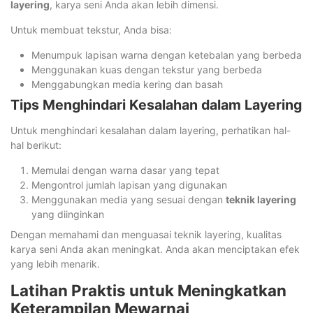
layering
, karya seni Anda akan lebih dimensi.
Untuk membuat tekstur, Anda bisa:
Menumpuk lapisan warna dengan ketebalan yang berbeda
Menggunakan kuas dengan tekstur yang berbeda
Menggabungkan media kering dan basah
Tips Menghindari Kesalahan dalam Layering
Untuk menghindari kesalahan dalam layering, perhatikan hal-
hal berikut:
Memulai dengan warna dasar yang tepat
Mengontrol jumlah lapisan yang digunakan
Menggunakan media yang sesuai dengan
teknik layering
yang diinginkan
Dengan memahami dan menguasai teknik layering, kualitas
karya seni Anda akan meningkat. Anda akan menciptakan efek
yang lebih menarik.
Latihan Praktis untuk Meningkatkan
Keterampilan Mewarnai