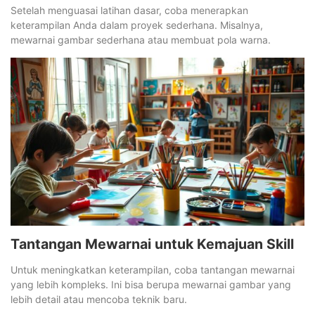
Setelah menguasai latihan dasar, coba menerapkan
keterampilan Anda dalam proyek sederhana. Misalnya,
mewarnai gambar sederhana atau membuat pola warna.
Tantangan Mewarnai untuk Kemajuan Skill
Untuk meningkatkan keterampilan, coba tantangan mewarnai
yang lebih kompleks. Ini bisa berupa mewarnai gambar yang
lebih detail atau mencoba teknik baru.