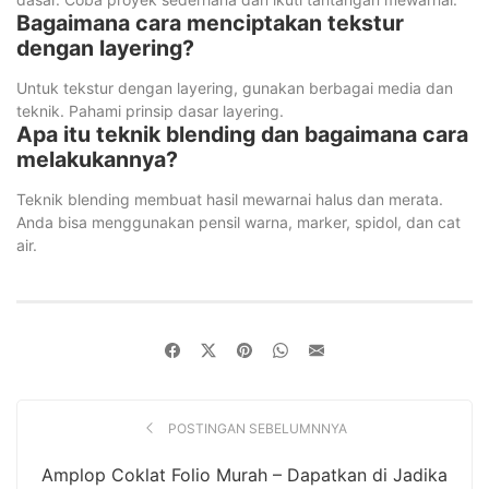
Bagaimana cara menciptakan tekstur
dengan layering?
Untuk tekstur dengan layering, gunakan berbagai media dan
teknik. Pahami prinsip dasar layering.
Apa itu teknik blending dan bagaimana cara
melakukannya?
Teknik blending membuat hasil mewarnai halus dan merata.
Anda bisa menggunakan pensil warna, marker, spidol, dan cat
air.
POSTINGAN SEBELUMNNYA
Amplop Coklat Folio Murah – Dapatkan di Jadika