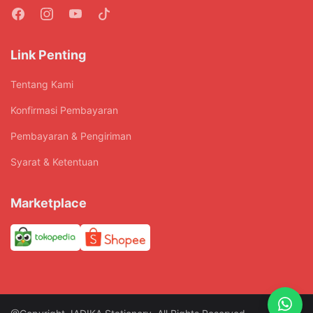
Link Penting
Tentang Kami
Konfirmasi Pembayaran
Pembayaran & Pengiriman
Syarat & Ketentuan
Marketplace