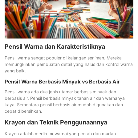
Pensil Warna dan Karakteristiknya
Pensil warna sangat populer di kalangan seniman. Mereka
memungkinkan pembuatan detail yang halus dan kontrol warna
yang baik.
Pensil Warna Berbasis Minyak vs Berbasis Air
Pensil warna ada dua jenis utama: berbasis minyak dan
berbasis air. Pensil berbasis minyak tahan air dan warnanya
kaya. Sementara pensil berbasis air mudah digunakan dan
cepat dibersihkan.
Krayon dan Teknik Penggunaannya
Krayon adalah media mewarnai yang cerah dan mudah