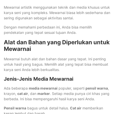
Mewarnai artistik menggunakan teknik dan media khusus untuk
karya seni yang kompleks. Mewarnai biasa lebih sederhana dan
sering digunakan sebagai aktivitas santai.
Dengan memahami perbedaan ini, Anda bisa memilih
pendekatan yang tepat sesuai tujuan Anda.
Alat dan Bahan yang Diperlukan untuk
Mewarnai
Mewarnai butuh alat dan bahan dasar yang tepat. Ini penting
untuk hasil yang bagus. Memilih alat yang tepat bisa membuat
karya seni Anda lebih berkualitas.
Jenis-Jenis Media Mewarnai
Ada beberapa
media mewarnai
populer, seperti
pensil warna
,
krayon,
cat air
, dan
marker
. Setiap media punya ciri khas yang
berbeda. Ini bisa mempengaruhi hasil karya seni Anda.
Pensil warna
bagus untuk detail halus.
Cat air
memberikan
kesan lembut dan basah.