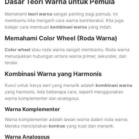
Dasar Teori Warna untuk Pemula
Memahami
teori warna
sangat penting bagi pemula. Ini
membantu kita mengerti cara warna berinteraksi. Kita juga
belajar cara membuat
kombinasi warna
yang indah.
Memahami Color Wheel (Roda Warna)
Color wheel
atau roda warna sangat membantu. Roda warna
menunjukkan hubungan antara warna primer, sekunder, dan
tersier.
Kombinasi Warna yang Harmonis
Kunci untuk karya seni yang menarik adalah
kombinasi warna
yang harmonis. Ada beberapa cara, seperti menggunakan
warna komplementer dan analogous.
Warna Komplementer
Warna komplementer adalah lawan warna dalam roda warna.
Mereka menciptakan
kontras
yang kuat dan menarik.
Warna Analogous