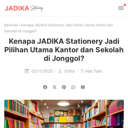
Beranda
»
Kenapa JADIKA Stationery Jadi Pilihan Utama Kantor dan
Sekolah di Jonggol?
Kenapa JADIKA Stationery Jadi
Pilihan Utama Kantor dan Sekolah
di Jonggol?
02/11/2025
Editor
Alat Tulis