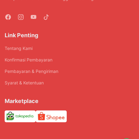
Link Penting
Tentang Kami
Konfirmasi Pembayaran
Pembayaran & Pengiriman
Syarat & Ketentuan
Marketplace