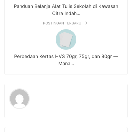
Panduan Belanja Alat Tulis Sekolah di Kawasan
Citra Indah...
POSTINGAN TERBARU
Perbedaan Kertas HVS 70gr, 75gr, dan 80gr —
Mana...