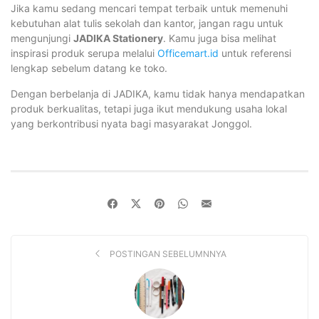
Jika kamu sedang mencari tempat terbaik untuk memenuhi
kebutuhan alat tulis sekolah dan kantor, jangan ragu untuk
mengunjungi
JADIKA Stationery
. Kamu juga bisa melihat
inspirasi produk serupa melalui
Officemart.id
untuk referensi
lengkap sebelum datang ke toko.
Dengan berbelanja di JADIKA, kamu tidak hanya mendapatkan
produk berkualitas, tetapi juga ikut mendukung usaha lokal
yang berkontribusi nyata bagi masyarakat Jonggol.
POSTINGAN SEBELUMNNYA