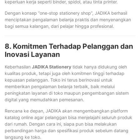
keperluan kerja seperti binder, spidol, atau tinta printer.
Dengan konsep “one-stop stationery shop”, JADIKA berhasil
menciptakan pengalaman belanja praktis dan menyenangkan
bagi semua kalangan, dari pelajar hingga profesional.
8. Komitmen Terhadap Pelanggan dan
Inovasi Layanan
Keberhasilan
JADIKA Stationery
tidak hanya didukung oleh
kualitas produk, tetapi juga oleh komitmen tinggi terhadap
kepuasan pelanggan. Toko ini terus berinovasi untuk
memberikan pengalaman belanja terbaik, baik melalui
peningkatan layanan di toko maupun pengembangan sistem
digital yang memudahkan pemesanan.
Rencana ke depan, JADIKA akan mengembangkan platform
katalog online agar pelanggan bisa menjelajahi seluruh produk
dari rumah. Dengan cara ini, siapa pun bisa melakukan
perbandingan harga dan spesifikasi produk sebelum datang
langsung ke toko.