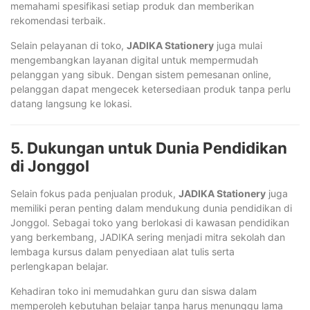
memahami spesifikasi setiap produk dan memberikan
rekomendasi terbaik.
Selain pelayanan di toko,
JADIKA Stationery
juga mulai
mengembangkan layanan digital untuk mempermudah
pelanggan yang sibuk. Dengan sistem pemesanan online,
pelanggan dapat mengecek ketersediaan produk tanpa perlu
datang langsung ke lokasi.
5. Dukungan untuk Dunia Pendidikan
di Jonggol
Selain fokus pada penjualan produk,
JADIKA Stationery
juga
memiliki peran penting dalam mendukung dunia pendidikan di
Jonggol. Sebagai toko yang berlokasi di kawasan pendidikan
yang berkembang, JADIKA sering menjadi mitra sekolah dan
lembaga kursus dalam penyediaan alat tulis serta
perlengkapan belajar.
Kehadiran toko ini memudahkan guru dan siswa dalam
memperoleh kebutuhan belajar tanpa harus menunggu lama