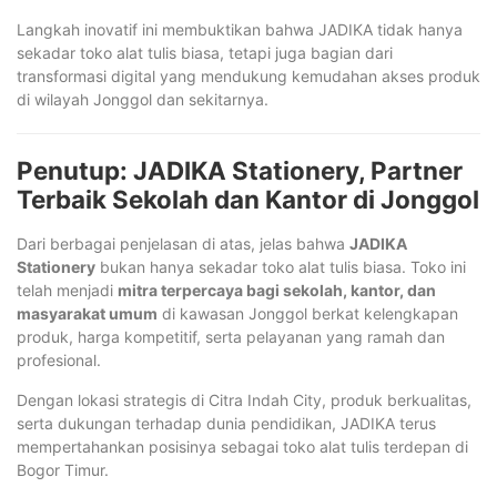
Langkah inovatif ini membuktikan bahwa JADIKA tidak hanya
sekadar toko alat tulis biasa, tetapi juga bagian dari
transformasi digital yang mendukung kemudahan akses produk
di wilayah Jonggol dan sekitarnya.
Penutup: JADIKA Stationery, Partner
Terbaik Sekolah dan Kantor di Jonggol
Dari berbagai penjelasan di atas, jelas bahwa
JADIKA
Stationery
bukan hanya sekadar toko alat tulis biasa. Toko ini
telah menjadi
mitra terpercaya bagi sekolah, kantor, dan
masyarakat umum
di kawasan Jonggol berkat kelengkapan
produk, harga kompetitif, serta pelayanan yang ramah dan
profesional.
Dengan lokasi strategis di Citra Indah City, produk berkualitas,
serta dukungan terhadap dunia pendidikan, JADIKA terus
mempertahankan posisinya sebagai toko alat tulis terdepan di
Bogor Timur.