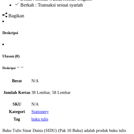
Berkah : Transaksi sesuai syariah
Bagikan
Deskripsi
Ulasan (0)
Deskripsi
Berat
N/A
Jumlah Kertas
38 Lembar, 58 Lembar
SKU
N/A
Kategori
Stationery
Tag
buku tulis
Buku Tulis Sinar Dunia (SIDU) (Pak 10 Buku) adalah produk buku tulis