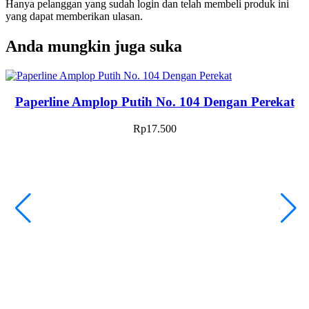
Hanya pelanggan yang sudah login dan telah membeli produk ini
yang dapat memberikan ulasan.
Anda mungkin juga suka
Paperline Amplop Putih No. 104 Dengan Perekat
Rp
17.500