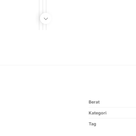
Berat
Kategori
Tag