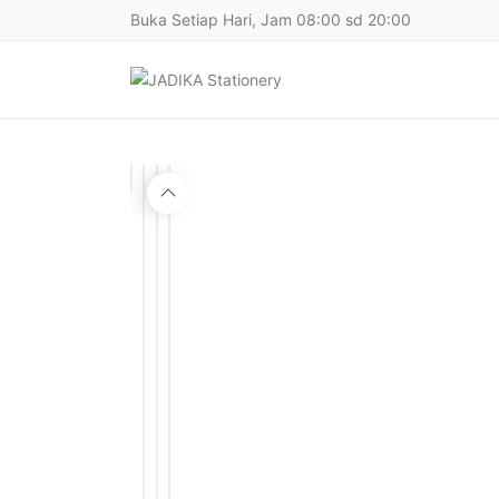
Buka Setiap Hari, Jam 08:00 sd 20:00