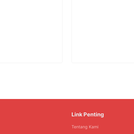
Link Penting
Tentang Kami