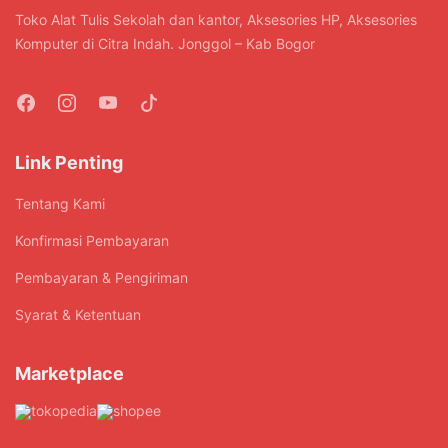
Toko Alat Tulis Sekolah dan kantor, Aksesories HP, Aksesories
Komputer di Citra Indah. Jonggol – Kab Bogor
Link Penting
Tentang Kami
Konfirmasi Pembayaran
Pembayaran & Pengiriman
Syarat & Ketentuan
Marketplace