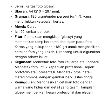
Jenis:
Kertas foto glossy.
Ukuran:
A4 (210 x 297 mm).
Gramasi:
180 gram/meter persegi (gr/m²), yang
menunjukkan ketebalan kertas.
Merek:
Coral.
Isi:
20 lembar per pak.
Fitur:
Permukaan mengkilap (glossy) yang
memberikan tampilan cerah dan tajam pada foto.
Kertas yang cukup tebal (180 gr) untuk menghasilkan
cetakan foto yang kokoh. Dirancang untuk digunakan
dengan printer inkjet.
Kegunaan:
Mencetak foto-foto keluarga atau pribadi.
Mencetak foto untuk keperluan profesional, seperti
portofolio atau presentasi. Mencetak brosur atau
materi promosi dengan gambar berkualitas tinggi.
Keunggulan:
Menghasilkan cetakan foto dengan
warna yang hidup dan detail yang tajam. Tampilan
glossy memberikan kesan profesional dan elegan.