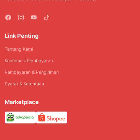
Link Penting
Tentang Kami
Konfirmasi Pembayaran
Pembayaran & Pengiriman
Syarat & Ketentuan
Marketplace