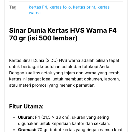
Tag
kertas F4
,
kertas folio
,
kertas print
,
kertas
warna
Sinar Dunia Kertas HVS Warna F4
70 gr (isi 500 lembar)
Kertas Sinar Dunia (SiDU) HVS warna adalah pilihan tepat
untuk berbagai kebutuhan cetak dan fotokopi Anda.
Dengan kualitas cetak yang tajam dan warna yang cerah,
kertas ini sangat ideal untuk membuat dokumen, laporan,
atau materi promosi yang menarik perhatian.
Fitur Utama:
Ukuran:
F4 (21,5 x 33 cm), ukuran yang sering
digunakan untuk keperluan kantor dan sekolah.
Gramasi:
70 gr, bobot kertas yang ringan namun kuat