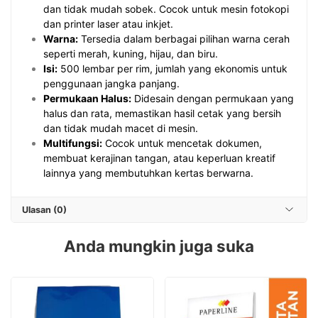
dan tidak mudah sobek. Cocok untuk mesin fotokopi
dan printer laser atau inkjet.
Warna:
Tersedia dalam berbagai pilihan warna cerah
seperti merah, kuning, hijau, dan biru.
Isi:
500 lembar per rim, jumlah yang ekonomis untuk
penggunaan jangka panjang.
Permukaan Halus:
Didesain dengan permukaan yang
halus dan rata, memastikan hasil cetak yang bersih
dan tidak mudah macet di mesin.
Multifungsi:
Cocok untuk mencetak dokumen,
membuat kerajinan tangan, atau keperluan kreatif
lainnya yang membutuhkan kertas berwarna.
Ulasan (0)
Anda mungkin juga suka