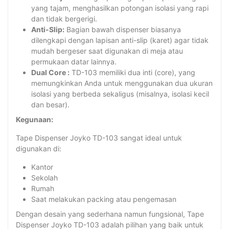
yang tajam, menghasilkan potongan isolasi yang rapi
dan tidak bergerigi.
Anti-Slip:
Bagian bawah dispenser biasanya
dilengkapi dengan lapisan anti-slip (karet) agar tidak
mudah bergeser saat digunakan di meja atau
permukaan datar lainnya.
Dual Core :
TD-103 memiliki dua inti (core), yang
memungkinkan Anda untuk menggunakan dua ukuran
isolasi yang berbeda sekaligus (misalnya, isolasi kecil
dan besar).
Kegunaan:
Tape Dispenser Joyko TD-103 sangat ideal untuk
digunakan di:
Kantor
Sekolah
Rumah
Saat melakukan packing atau pengemasan
Dengan desain yang sederhana namun fungsional, Tape
Dispenser Joyko TD-103 adalah pilihan yang baik untuk