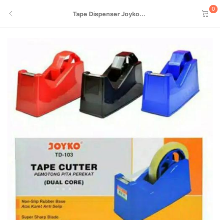
0
Tape Dispenser Joyko...