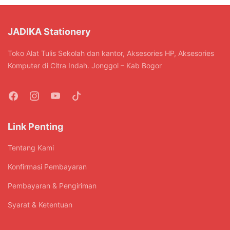
JADIKA Stationery
Toko Alat Tulis Sekolah dan kantor, Aksesories HP, Aksesories
Komputer di Citra Indah. Jonggol – Kab Bogor
Link Penting
Tentang Kami
Konfirmasi Pembayaran
Pembayaran & Pengiriman
Syarat & Ketentuan