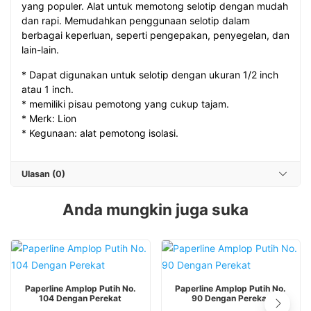
yang populer. Alat untuk memotong selotip dengan mudah
dan rapi. Memudahkan penggunaan selotip dalam
berbagai keperluan, seperti pengepakan, penyegelan, dan
lain-lain.
* Dapat digunakan untuk selotip dengan ukuran 1/2 inch
atau 1 inch.
* memiliki pisau pemotong yang cukup tajam.
* Merk: Lion
* Kegunaan: alat pemotong isolasi.
Ulasan (0)
Anda mungkin juga suka
Paperline Amplop Putih No.
Paperline Amplop Putih No.
104 Dengan Perekat
90 Dengan Perekat