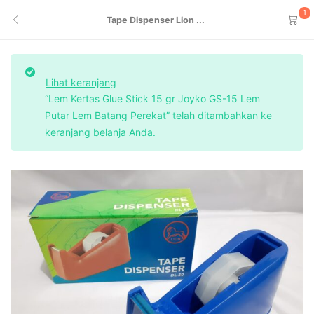
1
Tape Dispenser Lion ...
Lihat keranjang
“Lem Kertas Glue Stick 15 gr Joyko GS-15 Lem
Putar Lem Batang Perekat” telah ditambahkan ke
keranjang belanja Anda.