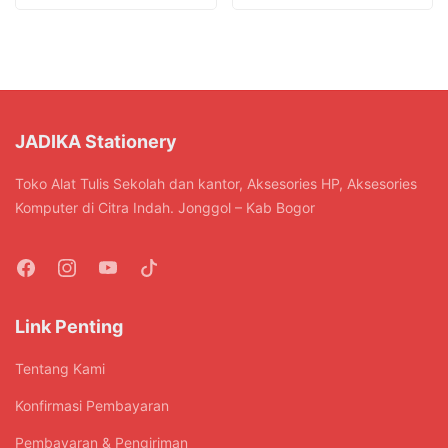
JADIKA Stationery
Toko Alat Tulis Sekolah dan kantor, Aksesories HP, Aksesories
Komputer di Citra Indah. Jonggol – Kab Bogor
Link Penting
Tentang Kami
Konfirmasi Pembayaran
Pembayaran & Pengiriman