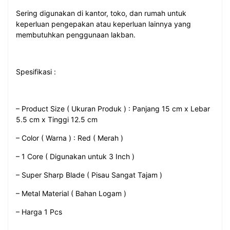
Sering digunakan di kantor, toko, dan rumah untuk
keperluan pengepakan atau keperluan lainnya yang
membutuhkan penggunaan lakban.
Spesifikasi :
– Product Size ( Ukuran Produk ) : Panjang 15 cm x Lebar
5.5 cm x Tinggi 12.5 cm
– Color ( Warna ) : Red ( Merah )
– 1 Core ( Digunakan untuk 3 Inch )
– Super Sharp Blade ( Pisau Sangat Tajam )
– Metal Material ( Bahan Logam )
– Harga 1 Pcs