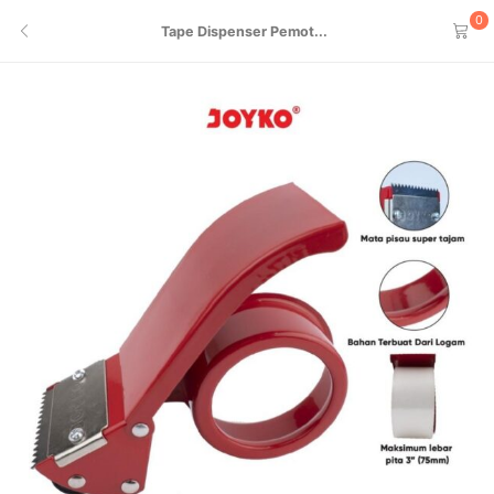
0
Tape Dispenser Pemot...