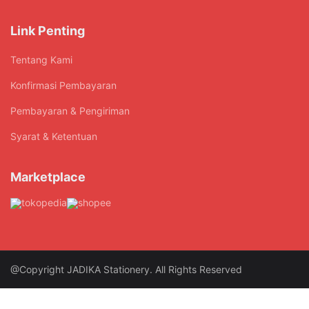
Link Penting
Tentang Kami
Konfirmasi Pembayaran
Pembayaran & Pengiriman
Syarat & Ketentuan
Marketplace
@Copyright JADIKA Stationery. All Rights Reserved