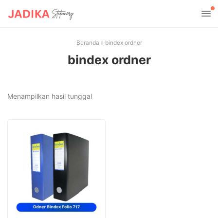
Beranda
»
bindex ordner
bindex ordner
Menampilkan hasil tunggal