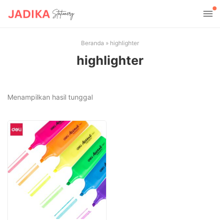
Beranda
»
highlighter
highlighter
Menampilkan hasil tunggal