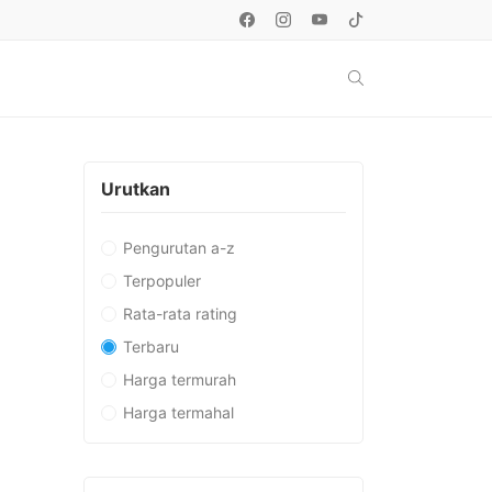
Urutkan
Pengurutan a-z
Terpopuler
Rata-rata rating
Terbaru
Harga termurah
Harga termahal