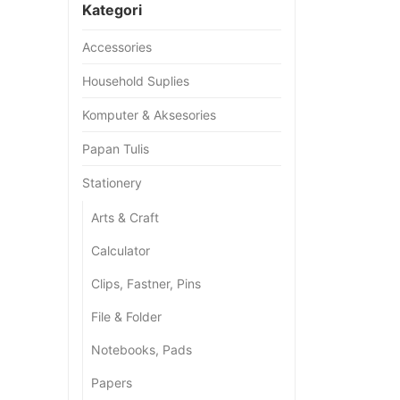
Kategori
Accessories
Household Suplies
Komputer & Aksesories
Papan Tulis
Stationery
Arts & Craft
Calculator
Clips, Fastner, Pins
File & Folder
Notebooks, Pads
Papers