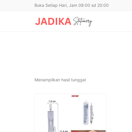
Buka Setiap Hari, Jam 08:00 sd 20:00
Menampilkan hasil tunggal