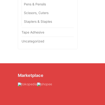
Pens & Pensils
Scissors, Cuters
Staplers & Staples
Tape Adhesive
Uncategorized
Marketplace