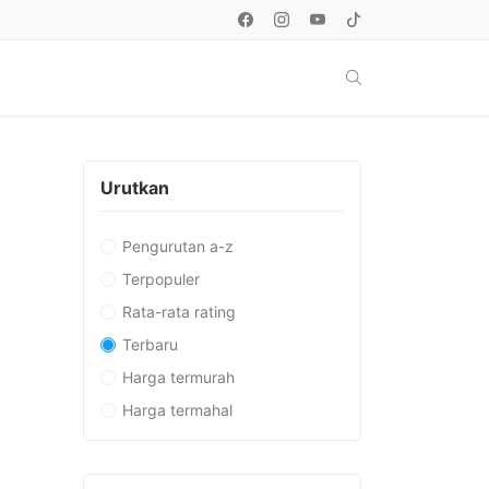
Urutkan
Pengurutan a-z
Terpopuler
Rata-rata rating
Terbaru
Harga termurah
Harga termahal