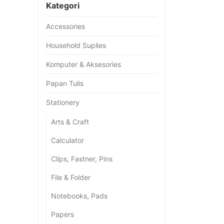
Kategori
Accessories
Household Suplies
Komputer & Aksesories
Papan Tulis
Stationery
Arts & Craft
Calculator
Clips, Fastner, Pins
File & Folder
Notebooks, Pads
Papers