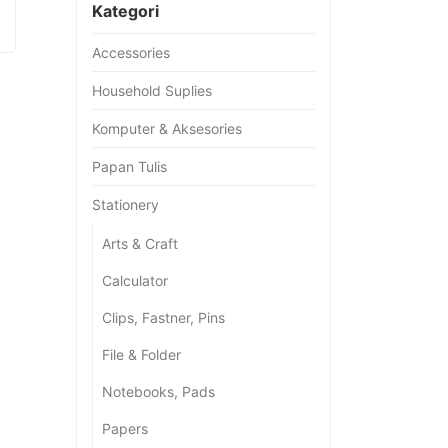
Kategori
Accessories
Household Suplies
Komputer & Aksesories
Papan Tulis
Stationery
Arts & Craft
Calculator
Clips, Fastner, Pins
File & Folder
Notebooks, Pads
Papers