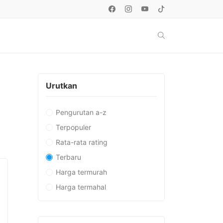
Urutkan
Pengurutan a-z
Terpopuler
Rata-rata rating
Terbaru
Harga termurah
Harga termahal