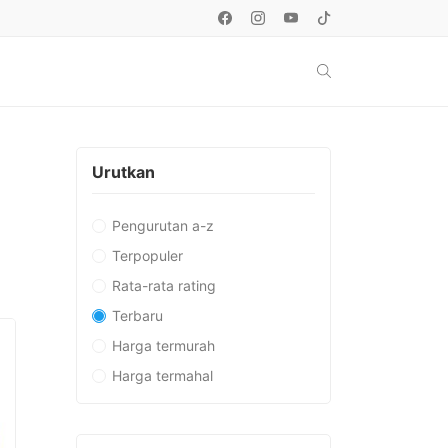
Urutkan
Pengurutan a-z
Terpopuler
Rata-rata rating
Terbaru
Harga termurah
Harga termahal