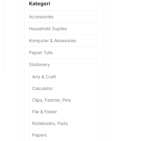
Kategori
Accessories
Household Suplies
Komputer & Aksesories
Papan Tulis
Stationery
Arts & Craft
Calculator
Clips, Fastner, Pins
File & Folder
Notebooks, Pads
Papers