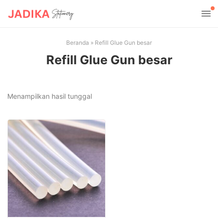
Beranda
»
Refill Glue Gun besar
Refill Glue Gun besar
Menampilkan hasil tunggal