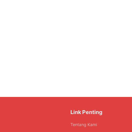
Link Penting
Tentang Kami