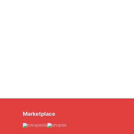
Marketplace