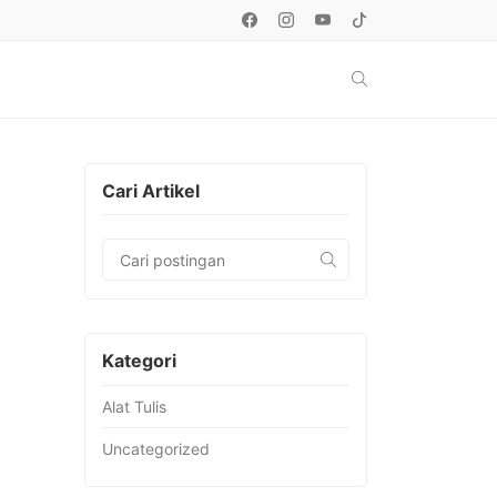
Cari Artikel
Kategori
Alat Tulis
Uncategorized