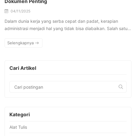
Dokumen Penting
04/11/2025
Dalam dunia kerja yang serba cepat dan padat, kerapian
administrasi menjadi hal yang tidak bisa diabaikan. Salah satu…
Selengkapnya
Cari Artikel
Kategori
Alat Tulis