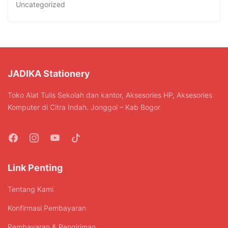
Uncategorized
JADIKA Stationery
Toko Alat Tulis Sekolah dan kantor, Aksesories HP, Aksesories
Komputer di Citra Indah. Jonggol – Kab Bogor
Link Penting
Tentang Kami
Konfirmasi Pembayaran
Pembayaran & Pengiriman