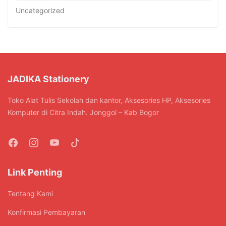
Uncategorized
JADIKA Stationery
Toko Alat Tulis Sekolah dan kantor, Aksesories HP, Aksesories
Komputer di Citra Indah. Jonggol – Kab Bogor
Link Penting
Tentang Kami
Konfirmasi Pembayaran