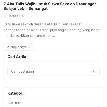
7 Alat Tulis Wajib untuk Siswa Sekolah Dasar agar
Belajar Lebih Semangat
29/10/2025
Bagi siswa sekolah dasar, alat tulis bukan sekadar
perlengkapan belajar—tetapi juga bagian penting yang dapat
membangkitkan semangat dan…
Selengkapnya
Cari Artikel
Kategori
Alat Tulis