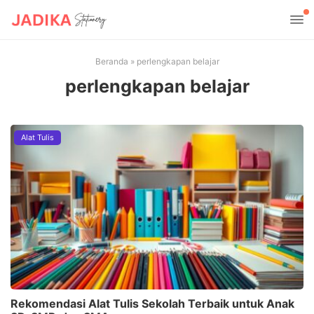
Beranda
»
perlengkapan belajar
perlengkapan belajar
Alat Tulis
Rekomendasi Alat Tulis Sekolah Terbaik untuk Anak