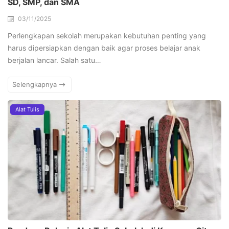
SD, SMP, dan SMA
03/11/2025
Perlengkapan sekolah merupakan kebutuhan penting yang
harus dipersiapkan dengan baik agar proses belajar anak
berjalan lancar. Salah satu…
Selengkapnya
Alat Tulis