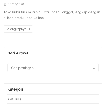
10/02/2026
Toko buku tulis murah di Citra Indah Jonggol, lengkap dengan
pilihan produk berkualitas.
Selengkapnya
Cari Artikel
Kategori
Alat Tulis