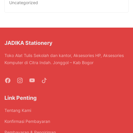
Uncategorized
JADIKA Stationery
Toko Alat Tulis Sekolah dan kantor, Aksesories HP, Aksesories
Komputer di Citra Indah. Jonggol – Kab Bogor
Link Penting
Tentang Kami
Konfirmasi Pembayaran
Pembayaran & Pengiriman