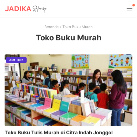
Beranda
»
Toko Buku Murah
Toko Buku Murah
Alat Tulis
Toko Buku Tulis Murah di Citra Indah Jonggol