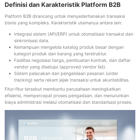
Definisi dan Karakteristik Platform B2B
Platform B2B dirancang untuk menyederhanakan transaksi
bisnis yang kompleks. Karakteristik utamanya antara lain:
Integrasi sistem (API/ERP) untuk otomatisasi transaksi dan
sinkronisasi data.
Kemampuan mengelola katalog produk besar dengan
kategori produk dan barang yang terstruktur.
Fasilitas negosiasi harga, pembuatan kontrak, dan daftar
vendor yang disetujui (approved vendor list).
Sistem pelacakan dan pengelolaan pesanan (order
tracking) serta rekam jejak transaksi untuk akuntabilitas.
Fitur-fitur tersebut membantu perusahaan meningkatkan
efisiensi, mempercepat proses pengadaan, dan menurunkan
biaya administrasi melalui otomatisasi dan standarisasi proses.