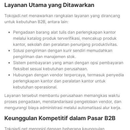
Layanan Utama yang Ditawarkan
Tokojadi.net menawarkan rangkaian layanan yang dirancang
untuk kebutuhan B2B, antara lain:
Pengadaan barang alat tulis dan perlengkapan kantor
melalui katalog produk terverifikasi, mencakup produk
kantor, sekolah dan peralatan penunjang produktivitas.
Solusi pengiriman dengan kurir sendiri memudahkan
pengiriman dan manajemen stok.
Sistem pembayaran yang aman dengan opsi pembayaran
fleksibel sesuai kebutuhan perusahaan.
Hubungan dengan vendor terpercaya, termasuk penyedia
perlengkapan kantor dan peralatan kantor untuk
kebutuhan operasional.
Layanan tersebut membantu perusahaan memangkas waktu
proses pengadaan, menstandarisasi pengelolaan vendor, dan
mengurangi biaya administrasi melalui automatisasi alur kerja.
Keunggulan Kompetitif dalam Pasar B2B
Tokojadi.net menonjol dengan beberapa keunggulan