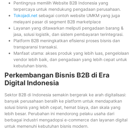
Pentingnya memilih Website B2B Indonesia yang
terpercaya untuk mendukung pengadaan perusahaan.
Tokojadi.net
sebagai contoh website UMKM yang juga
melayani pasar di segment B2B marketplace
Layanan yang ditawarkan meliputi pengadaan barang &
jasa, solusi logistik, dan sistem pembayaran terintegrasi.
Platform B2B meningkatkan efisiensi proses bisnis dan
transparansi transaksi.
Manfaat utama: akses produk yang lebih luas, pengelolaan
vendor lebih baik, dan pengadaan yang lebih cepat untuk
kebutuhan bisnis.
Perkembangan Bisnis B2B di Era
Digital Indonesia
Sektor B2B di Indonesia semakin bergerak ke arah digitalisasi:
banyak perusahaan beralih ke platform untuk mendapatkan
solusi bisnis yang lebih cepat, hemat biaya, dan skala yang
lebih besar. Perubahan ini mendorong pelaku usaha dari
berbagai industri mengadopsi e-commerce dan layanan digital
untuk memenuhi kebutuhan bisnis modern.