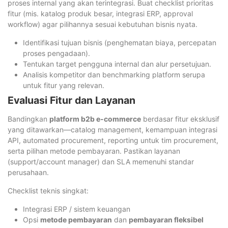
proses internal yang akan terintegrasi. Buat checklist prioritas
fitur (mis. katalog produk besar, integrasi ERP, approval
workflow) agar pilihannya sesuai kebutuhan bisnis nyata.
Identifikasi tujuan bisnis (penghematan biaya, percepatan
proses pengadaan).
Tentukan target pengguna internal dan alur persetujuan.
Analisis kompetitor dan benchmarking platform serupa
untuk fitur yang relevan.
Evaluasi Fitur dan Layanan
Bandingkan
platform b2b e-commerce
berdasar fitur eksklusif
yang ditawarkan—catalog management, kemampuan integrasi
API, automated procurement, reporting untuk tim procurement,
serta pilihan metode pembayaran. Pastikan layanan
(support/account manager) dan SLA memenuhi standar
perusahaan.
Checklist teknis singkat:
Integrasi ERP / sistem keuangan
Opsi
metode pembayaran
dan
pembayaran fleksibel