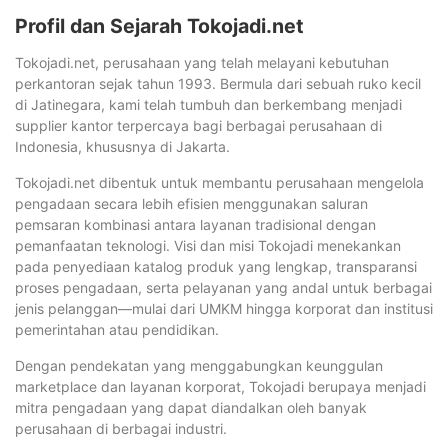
Profil dan Sejarah Tokojadi.net
Tokojadi.net, perusahaan yang telah melayani kebutuhan
perkantoran sejak tahun 1993. Bermula dari sebuah ruko kecil
di Jatinegara, kami telah tumbuh dan berkembang menjadi
supplier kantor terpercaya bagi berbagai perusahaan di
Indonesia, khususnya di Jakarta.
Tokojadi.net dibentuk untuk membantu perusahaan mengelola
pengadaan secara lebih efisien menggunakan saluran
pemsaran kombinasi antara layanan tradisional dengan
pemanfaatan teknologi. Visi dan misi Tokojadi menekankan
pada penyediaan katalog produk yang lengkap, transparansi
proses pengadaan, serta pelayanan yang andal untuk berbagai
jenis pelanggan—mulai dari UMKM hingga korporat dan institusi
pemerintahan atau pendidikan.
Dengan pendekatan yang menggabungkan keunggulan
marketplace dan layanan korporat, Tokojadi berupaya menjadi
mitra pengadaan yang dapat diandalkan oleh banyak
perusahaan di berbagai industri.