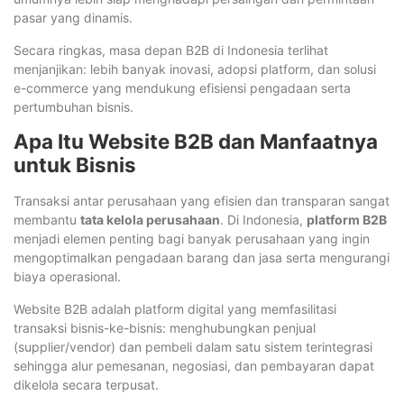
pasar yang dinamis.
Secara ringkas, masa depan B2B di Indonesia terlihat
menjanjikan: lebih banyak inovasi, adopsi platform, dan solusi
e-commerce yang mendukung efisiensi pengadaan serta
pertumbuhan bisnis.
Apa Itu Website B2B dan Manfaatnya
untuk Bisnis
Transaksi antar perusahaan yang efisien dan transparan sangat
membantu
tata kelola perusahaan
. Di Indonesia,
platform B2B
menjadi elemen penting bagi banyak perusahaan yang ingin
mengoptimalkan pengadaan barang dan jasa serta mengurangi
biaya operasional.
Website B2B adalah platform digital yang memfasilitasi
transaksi bisnis-ke-bisnis: menghubungkan penjual
(supplier/vendor) dan pembeli dalam satu sistem terintegrasi
sehingga alur pemesanan, negosiasi, dan pembayaran dapat
dikelola secara terpusat.