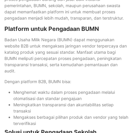
pemerintahan, BUMN, sekolah, maupun perusahaan swasta
dapat memanfaatkan platform ini untuk membuat proses
pengadaan menjadi lebih mudah, transparan, dan terstruktur.
Platform untuk Pengadaan BUMN
Badan Usaha Milik Negara (BUMN) dapat menggunakan
website B2B untuk mengakses jaringan vendor terpercaya dan
katalog produk yang sesuai standar. Manfaat utama bagi
BUMN meliputi percepatan proses pengadaan, peningkatan
transparansi transaksi, serta kemudahan pemantauan dan
audit.
Dengan platform B2B, BUMN bisa:
Menghemat waktu dalam proses pengadaan melalui
otomatisasi dan standar pengajuan
Meningkatkan transparansi dan akuntabilitas setiap
transaksi
Mengakses berbagai pilihan produk dan vendor yang telah
terverifikasi
Solusi untuk Pengadaan Sekolah