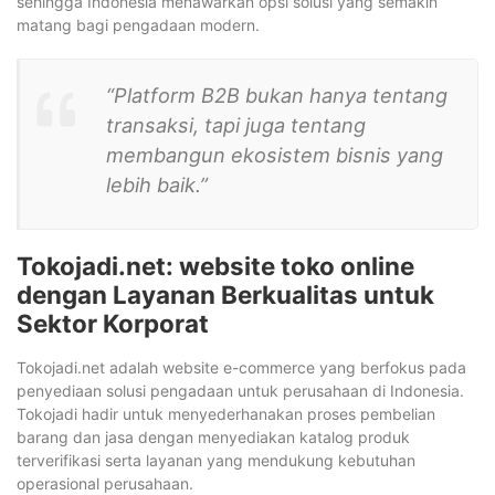
sehingga Indonesia menawarkan opsi solusi yang semakin
matang bagi pengadaan modern.
“Platform B2B bukan hanya tentang
transaksi, tapi juga tentang
membangun ekosistem bisnis yang
lebih baik.”
Tokojadi.net: website toko online
dengan Layanan Berkualitas untuk
Sektor Korporat
Tokojadi.net adalah website e-commerce yang berfokus pada
penyediaan solusi pengadaan untuk perusahaan di Indonesia.
Tokojadi hadir untuk menyederhanakan proses pembelian
barang dan jasa dengan menyediakan katalog produk
terverifikasi serta layanan yang mendukung kebutuhan
operasional perusahaan.