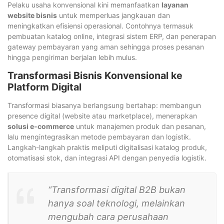
Pelaku usaha konvensional kini memanfaatkan
layanan
website bisnis
untuk memperluas jangkauan dan
meningkatkan efisiensi operasional. Contohnya termasuk
pembuatan katalog online, integrasi sistem ERP, dan penerapan
gateway pembayaran yang aman sehingga proses pesanan
hingga pengiriman berjalan lebih mulus.
Transformasi Bisnis Konvensional ke
Platform Digital
Transformasi biasanya berlangsung bertahap: membangun
presence digital (website atau marketplace), menerapkan
solusi e-commerce
untuk manajemen produk dan pesanan,
lalu mengintegrasikan metode pembayaran dan logistik.
Langkah-langkah praktis meliputi digitalisasi katalog produk,
otomatisasi stok, dan integrasi API dengan penyedia logistik.
“Transformasi digital B2B bukan
hanya soal teknologi, melainkan
mengubah cara perusahaan