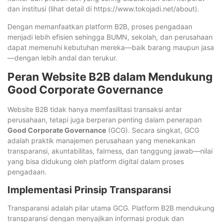
dan institusi (lihat detail di https://www.tokojadi.net/about).
Dengan memanfaatkan platform B2B, proses pengadaan
menjadi lebih efisien sehingga BUMN, sekolah, dan perusahaan
dapat memenuhi kebutuhan mereka—baik barang maupun jasa
—dengan lebih andal dan terukur.
Peran Website B2B dalam Mendukung
Good Corporate Governance
Website B2B tidak hanya memfasilitasi transaksi antar
perusahaan, tetapi juga berperan penting dalam penerapan
Good Corporate Governance
(GCG). Secara singkat, GCG
adalah praktik manajemen perusahaan yang menekankan
transparansi, akuntabilitas, fairness, dan tanggung jawab—nilai
yang bisa didukung oleh platform digital dalam proses
pengadaan.
Implementasi Prinsip Transparansi
Transparansi adalah pilar utama GCG. Platform B2B mendukung
transparansi dengan menyajikan informasi produk dan