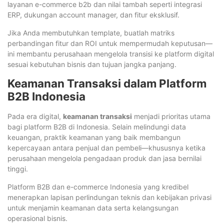
layanan e-commerce b2b dan nilai tambah seperti integrasi
ERP, dukungan account manager, dan fitur eksklusif.
Jika Anda membutuhkan template, buatlah matriks
perbandingan fitur dan ROI untuk mempermudah keputusan—
ini membantu perusahaan mengelola transisi ke platform digital
sesuai kebutuhan bisnis dan tujuan jangka panjang.
Keamanan Transaksi dalam Platform
B2B Indonesia
Pada era digital,
keamanan transaksi
menjadi prioritas utama
bagi platform B2B di Indonesia. Selain melindungi data
keuangan, praktik keamanan yang baik membangun
kepercayaan antara penjual dan pembeli—khususnya ketika
perusahaan mengelola pengadaan produk dan jasa bernilai
tinggi.
Platform B2B dan e-commerce Indonesia yang kredibel
menerapkan lapisan perlindungan teknis dan kebijakan privasi
untuk menjamin keamanan data serta kelangsungan
operasional bisnis.