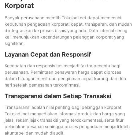
Korporat
Banyak perusahaan memilih Tokojadi.net dapat memenuhi
kebutuhan pengadaan korporat: cepat, transparan, dan mudah
diintegrasikan ke proses bisnis yang ada. Data internal sering
kali menunjukkan kecenderungan pelanggan korporat yang
signifikan.
Layanan Cepat dan Responsif
Kecepatan dan responsivitas menjadi faktor penentu bagi
perusahaan. Permintaan penawaran harga dapat diproses
dalam hitungan menit dan pengiriman cepat kurang dari dua
hari setelah pemesanan terkonfirmasi.
Transparansi dalam Setiap Transaksi
Transparansi adalah nilai penting bagi pelanggan korporat.
Tokojadi.net menyediakan informasi produk dan harga yang
jelas, rekam jejak transaksi yang terdokumentasi, serta fitur
pelacakan pesanan sehingga proses pengadaan menjadi lebih
akuntabel dan mudah diaudit.