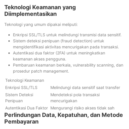
Teknologi Keamanan yang
Diimplementasikan
Teknologi yang umum dipakai meliputi:
Enkripsi SSL/TLS untuk melindungi transmisi data sensitif.
Sistem deteksi penipuan (fraud detection) untuk
mengidentifikasi aktivitas mencurigakan pada transaksi.
Autentikasi dua faktor (2FA) untuk meningkatkan
keamanan akses pengguna.
Pembaruan keamanan berkala, vulnerability scanning, dan
prosedur patch management.
Teknologi Keamanan
Enkripsi SSL/TLS
Melindungi data sensitif saat transfer
Sistem Deteksi
Mendeteksi pola transaksi
Penipuan
mencurigakan
Autentikasi Dua Faktor
Mengurangi risiko akses tidak sah
Perlindungan Data, Kepatuhan, dan Metode
Pembayaran