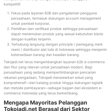
kompetitif:
Fokus pada layanan B2B dan pengalaman pengguna
perusahaan, termasuk dukungan account management
untuk pembeli korporat.
Pemilihan dan verifikasi produk sehingga perusahaan
dapat menemukan produk yang sesuai kebutuhan bisnis
dengan kualitas terjamin.
Terhubung langsung dengan principle / pemegang merk
resmi / distributor alat tulis di Indonesia sehingga menjamin
ketersediaan barang dan keaslian barang.
Tokojadi.net terus mengembangkan layanan b2b e-commerce
dan fitur yang relevan untuk perusahaan modern. Bagi
perusahaan yang sedang mempertimbangkan pencarian
rekanan pengadaan, Tokojadi menawarkan solusi yang
komprehensif—dari katalog produk hingga dukungan logistik
dan metode pembayaran—sebagai bagian dari ekosistem e-
commerce Indonesia yang terus berkembang.
Mengapa Mayoritas Pelanggan
Tokojadi.net Berasal dari Sektor