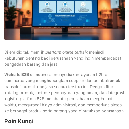
Di era digital, memilih
platform online terbaik
menjadi
kebutuhan penting bagi perusahaan yang ingin mempercepat
pengadaan barang dan jasa.
Website B2B
di Indonesia menyediakan layanan b2b e-
commerce yang menghubungkan supplier dan pembeli untuk
transaksi produk dan jasa secara terstruktur. Dengan fitur
katalog produk, metode pembayaran yang aman, dan integrasi
logistik, platform B2B membantu perusahaan menghemat
waktu, mengurangi biaya administrasi, dan memperluas akses
ke berbagai produk serta barang yang dibutuhkan perusahaan.
Poin Kunci