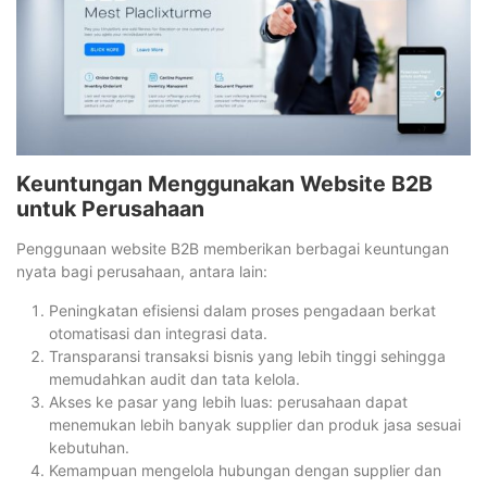
Keuntungan Menggunakan Website B2B
untuk Perusahaan
Penggunaan website B2B memberikan berbagai keuntungan
nyata bagi perusahaan, antara lain:
Peningkatan efisiensi dalam proses pengadaan berkat
otomatisasi dan integrasi data.
Transparansi transaksi bisnis yang lebih tinggi sehingga
memudahkan audit dan tata kelola.
Akses ke pasar yang lebih luas: perusahaan dapat
menemukan lebih banyak supplier dan produk jasa sesuai
kebutuhan.
Kemampuan mengelola hubungan dengan supplier dan