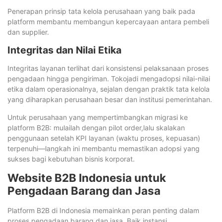
Penerapan prinsip tata kelola perusahaan yang baik pada
platform membantu membangun kepercayaan antara pembeli
dan supplier.
Integritas dan Nilai Etika
Integritas layanan terlihat dari konsistensi pelaksanaan proses
pengadaan hingga pengiriman. Tokojadi mengadopsi nilai-nilai
etika dalam operasionalnya, sejalan dengan praktik tata kelola
yang diharapkan perusahaan besar dan institusi pemerintahan.
Untuk perusahaan yang mempertimbangkan migrasi ke
platform B2B: mulailah dengan pilot order,lalu skalakan
penggunaan setelah KPI layanan (waktu proses, kepuasan)
terpenuhi—langkah ini membantu memastikan adopsi yang
sukses bagi kebutuhan bisnis korporat.
Website B2B Indonesia untuk
Pengadaan Barang dan Jasa
Platform B2B di Indonesia memainkan peran penting dalam
proses pengadaan barang dan jasa. Baik instansi