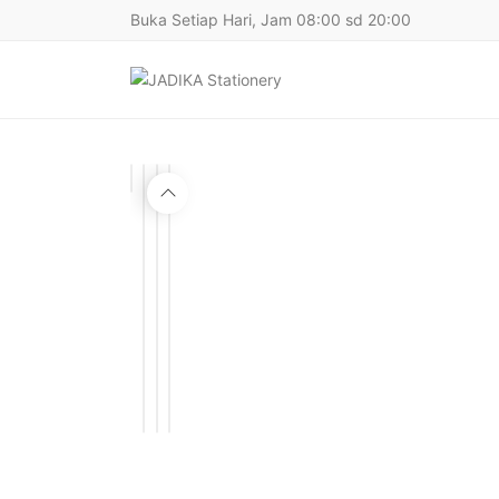
Buka Setiap Hari, Jam 08:00 sd 20:00