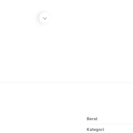
Berat
Kategori