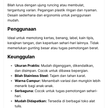
Bilah lurus dengan ujung runcing atau membulat,
tergantung varian. Pegangan plastik ringan dan nyaman.
Desain sederhana dan ergonomis untuk penggunaan
mudah.
Penggunaan
Ideal untuk memotong kertas, benang, label, kain tipis,
kerajinan tangan, dan keperluan sehari-hari lainnya. Tidak
memerlukan gunting besar atau tugas pemotongan berat.
Keunggulan
Ukuran Praktis:
Mudah digenggam, dikendalikan,
dan disimpan. Cocok untuk dibawa bepergian.
Bilah Stainless Steel:
Tajam dan tahan karat.
Warna Campur:
Menambah variasi dan mungkin lebih
menarik bagi anak-anak.
Serbaguna:
Cocok untuk tugas pemotongan sehari-
hari.
Mudah Didapatkan:
Tersedia di berbagai toko alat
tulis.