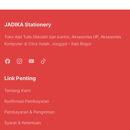
JADIKA Stationery
Toko Alat Tulis Sekolah dan kantor, Aksesories HP, Aksesories
Komputer di Citra Indah. Jonggol – Kab Bogor
Link Penting
Tentang Kami
Konfirmasi Pembayaran
Pembayaran & Pengiriman
Syarat & Ketentuan