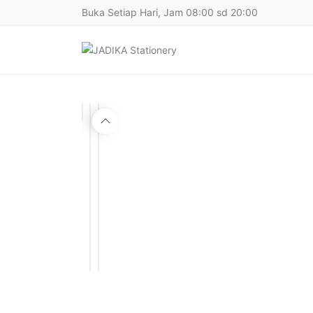
Buka Setiap Hari, Jam 08:00 sd 20:00