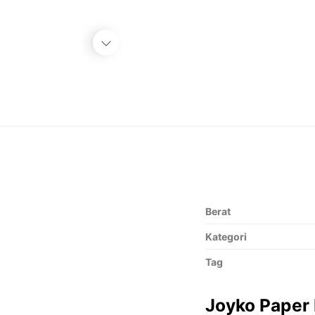
Berat
Kategori
Tag
Joyko Paper