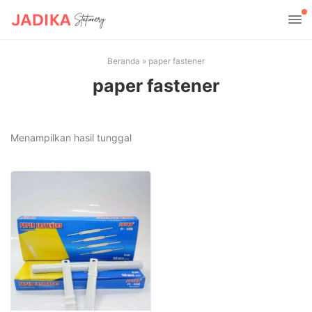
Beranda
»
paper fastener
paper fastener
Menampilkan hasil tunggal