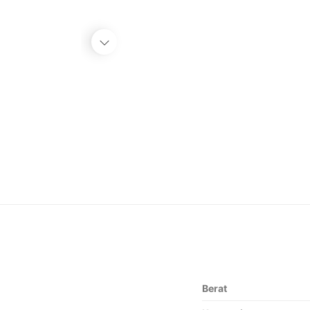
Berat