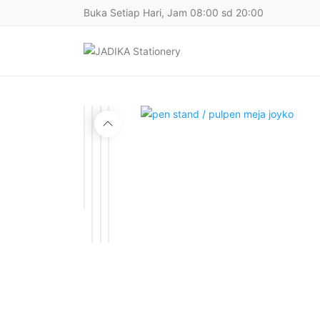
Buka Setiap Hari, Jam 08:00 sd 20:00