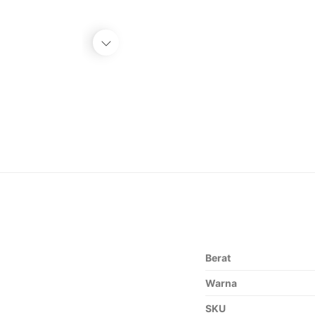
Berat
Warna
SKU