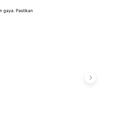
n gaya. Pastikan