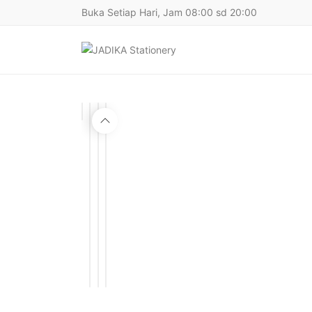
Buka Setiap Hari, Jam 08:00 sd 20:00