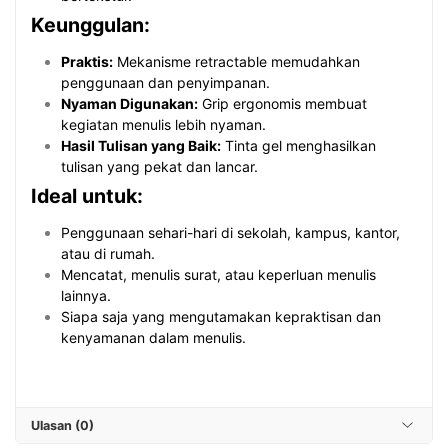
Keunggulan:
Praktis:
Mekanisme retractable memudahkan
penggunaan dan penyimpanan.
Nyaman Digunakan:
Grip ergonomis membuat
kegiatan menulis lebih nyaman.
Hasil Tulisan yang Baik:
Tinta gel menghasilkan
tulisan yang pekat dan lancar.
Ideal untuk:
Penggunaan sehari-hari di sekolah, kampus, kantor,
atau di rumah.
Mencatat, menulis surat, atau keperluan menulis
lainnya.
Siapa saja yang mengutamakan kepraktisan dan
kenyamanan dalam menulis.
Ulasan (0)