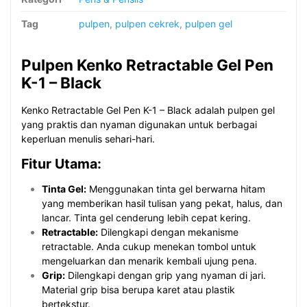
Tag
pulpen
,
pulpen cekrek
,
pulpen gel
Pulpen Kenko Retractable Gel Pen
K-1 – Black
Kenko Retractable Gel Pen K-1 – Black adalah pulpen gel
yang praktis dan nyaman digunakan untuk berbagai
keperluan menulis sehari-hari.
Fitur Utama:
Tinta Gel:
Menggunakan tinta gel berwarna hitam
yang memberikan hasil tulisan yang pekat, halus, dan
lancar. Tinta gel cenderung lebih cepat kering.
Retractable:
Dilengkapi dengan mekanisme
retractable. Anda cukup menekan tombol untuk
mengeluarkan dan menarik kembali ujung pena.
Grip:
Dilengkapi dengan grip yang nyaman di jari.
Material grip bisa berupa karet atau plastik
bertekstur.