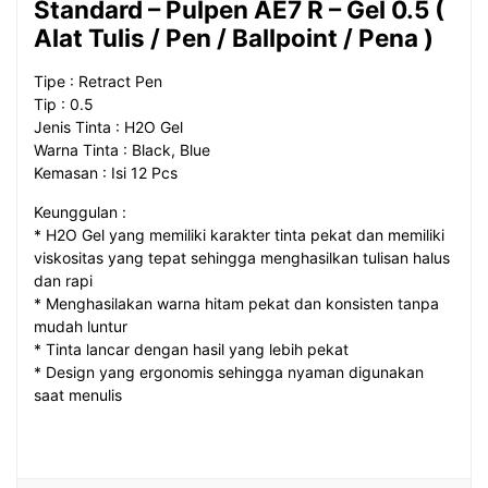
Standard – Pulpen AE7 R – Gel 0.5 (
Alat Tulis / Pen / Ballpoint / Pena )
Tipe : Retract Pen
Tip : 0.5
Jenis Tinta : H2O Gel
Warna Tinta : Black, Blue
Kemasan : Isi 12 Pcs
Keunggulan :
* H2O Gel yang memiliki karakter tinta pekat dan memiliki
viskositas yang tepat sehingga menghasilkan tulisan halus
dan rapi
* Menghasilakan warna hitam pekat dan konsisten tanpa
mudah luntur
* Tinta lancar dengan hasil yang lebih pekat
* Design yang ergonomis sehingga nyaman digunakan
saat menulis