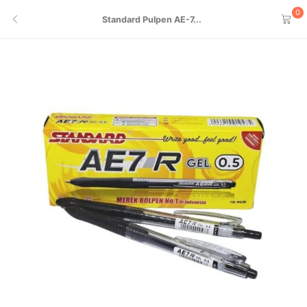
0
Standard Pulpen AE-7...