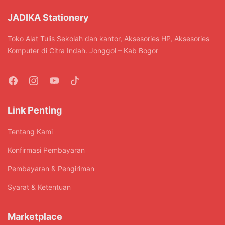
JADIKA Stationery
Toko Alat Tulis Sekolah dan kantor, Aksesories HP, Aksesories
Komputer di Citra Indah. Jonggol – Kab Bogor
Link Penting
Tentang Kami
Konfirmasi Pembayaran
Pembayaran & Pengiriman
Syarat & Ketentuan
Marketplace