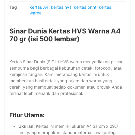
Tag
kertas A4
,
kertas hvs
,
kertas print
,
kertas
warna
Sinar Dunia Kertas HVS Warna A4
70 gr
(isi 500 lembar)
Kertas Sinar Dunia (SiDU) HVS warna menyediakan pilihan
sempurna bagi berbagai kebutuhan cetak, fotokopi, atau
kerajinan tangan. Kami merancang kertas ini untuk
memberikan hasil cetak yang tajam dan warna yang
cerah, yang membuat setiap dokumen atau proyek Anda
terlihat lebih menarik dan profesional.
Fitur Utama:
Ukuran:
Kertas ini memiliki ukuran A4
21 cm x 29.7
cm
, yang merupakan standar internasional paling