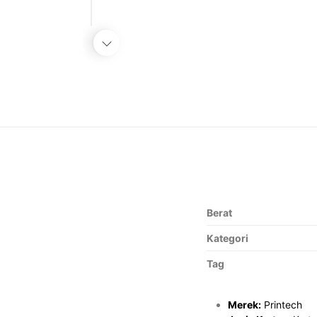
Berat
Kategori
Tag
Merek:
Printech