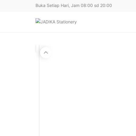
Buka Setiap Hari, Jam 08:00 sd 20:00