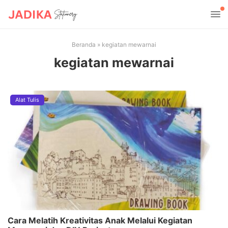
Beranda
»
kegiatan mewarnai
kegiatan mewarnai
Alat Tulis
Cara Melatih Kreativitas Anak Melalui Kegiatan