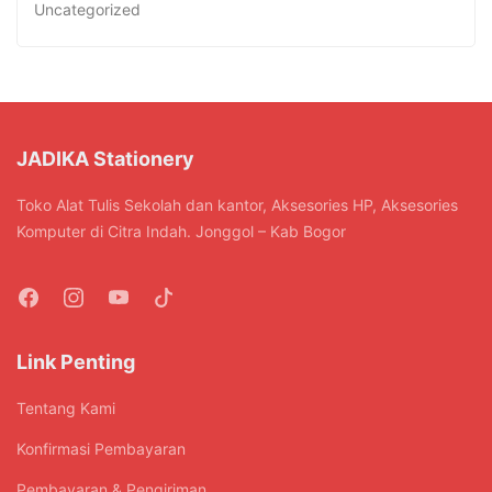
Uncategorized
JADIKA Stationery
Toko Alat Tulis Sekolah dan kantor, Aksesories HP, Aksesories
Komputer di Citra Indah. Jonggol – Kab Bogor
Link Penting
Tentang Kami
Konfirmasi Pembayaran
Pembayaran & Pengiriman